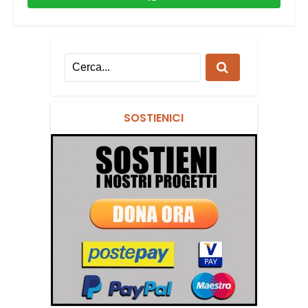
SOSTIENICI