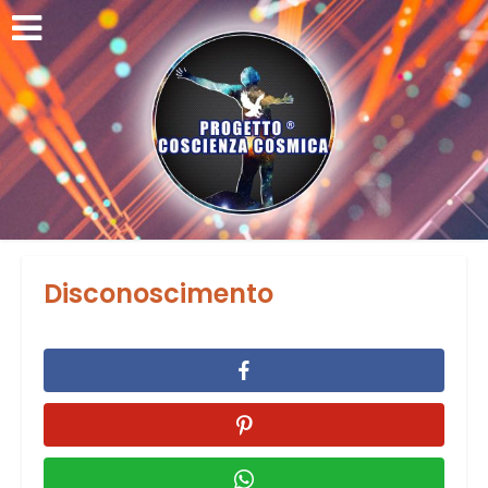
Disconoscimento