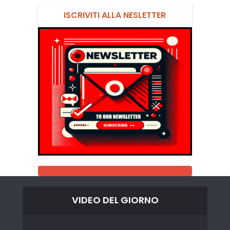
ISCRIVITI ALLA NESLETTER
VIDEO DEL GIORNO