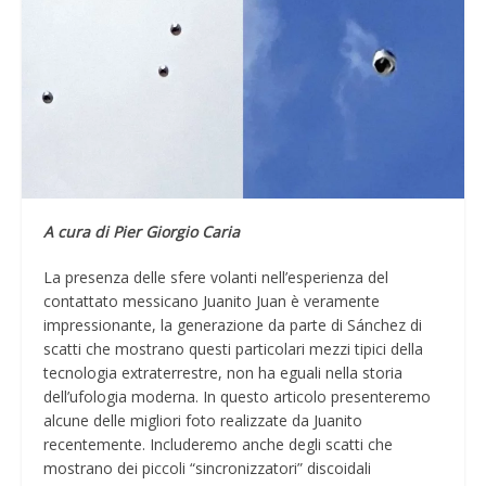
A cura di Pier Giorgio Caria
La presenza delle sfere volanti nell’esperienza del
contattato messicano Juanito Juan è veramente
impressionante, la generazione da parte di Sánchez di
scatti che mostrano questi particolari mezzi tipici della
tecnologia extraterrestre, non ha eguali nella storia
dell’ufologia moderna. In questo articolo presenteremo
alcune delle migliori foto realizzate da Juanito
recentemente. Includeremo anche degli scatti che
mostrano dei piccoli “sincronizzatori” discoidali