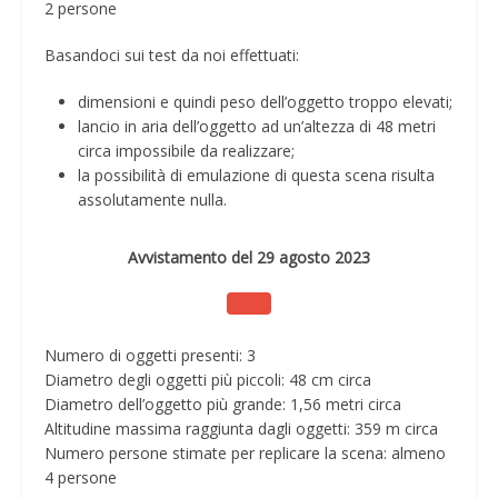
2 persone
Basandoci sui test da noi effettuati:
dimensioni e quindi peso dell’oggetto troppo elevati;
lancio in aria dell’oggetto ad un’altezza di 48 metri
circa impossibile da realizzare;
la possibilità di emulazione di questa scena risulta
assolutamente nulla.
Avvistamento del 29 agosto 2023
Numero di oggetti presenti: 3
Diametro degli oggetti più piccoli: 48 cm circa
Diametro dell’oggetto più grande: 1,56 metri circa
Altitudine massima raggiunta dagli oggetti: 359 m circa
Numero persone stimate per replicare la scena: almeno
4 persone