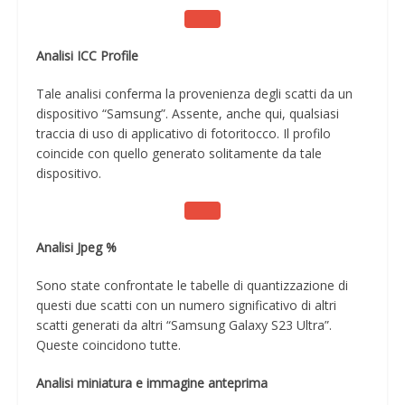
Analisi ICC Profile
Tale analisi conferma la provenienza degli scatti da un
dispositivo “Samsung”. Assente, anche qui, qualsiasi
traccia di uso di applicativo di fotoritocco. Il profilo
coincide con quello generato solitamente da tale
dispositivo.
Analisi Jpeg %
Sono state confrontate le tabelle di quantizzazione di
questi due scatti con un numero significativo di altri
scatti generati da altri “Samsung Galaxy S23 Ultra”.
Queste coincidono tutte.
Analisi miniatura e immagine anteprima