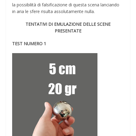
la possibilità di falsificazione di questa scena lanciando
in aria le sfere risulta assolutamente nulla.
TENTATIVI DI EMULAZIONE DELLE SCENE
PRESENTATE
TEST NUMERO 1