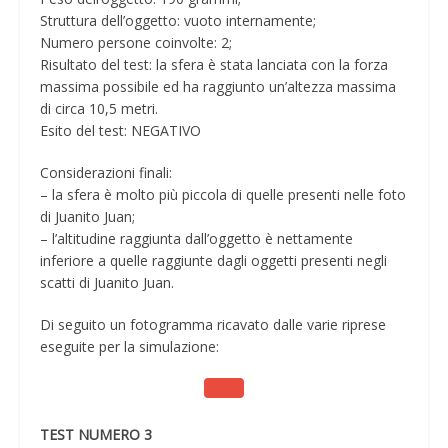
Struttura dell’oggetto: vuoto internamente;
Numero persone coinvolte: 2;
Risultato del test: la sfera è stata lanciata con la forza
massima possibile ed ha raggiunto un’altezza massima
di circa 10,5 metri.
Esito del test: NEGATIVO
Considerazioni finali:
– la sfera è molto più piccola di quelle presenti nelle foto
di Juanito Juan;
– l’altitudine raggiunta dall’oggetto è nettamente
inferiore a quelle raggiunte dagli oggetti presenti negli
scatti di Juanito Juan.
Di seguito un fotogramma ricavato dalle varie riprese
eseguite per la simulazione:
TEST NUMERO 3