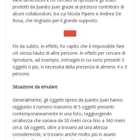
prodotti da Juanito Juan grazie al prezioso contributo di
alcuni collaboratori, tra cui Nicola Piperis e Andrea De
Rosa, che ringrazio per il grande supporto.
Fin da subito, in effetti, ho capito che è impossibile fare
ciò senza l’aiuto di altre persone. In effetti per cercare di
riprodurre, ad esempio, immagini in cui sono presenti 3
oggetti o più, si necessita della presenza di almeno 4 o 5
persone.
Situazione da emulare
Generalmente, gli oggetti ripresi da Juanito Juan hanno
raggiunto il numero massimo di 5 oggetti presenti
contemporaneamente in una foto, raggiungendo
un’altezza che variava da 30 metri circa fino a 360 metri
circa. Gli oggetti, oltre a trovarsi ad una altezza
considerevole, si trovano anche molto più in avanti