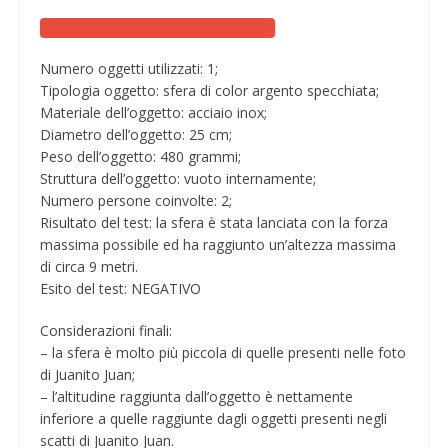
Numero oggetti utilizzati: 1;
Tipologia oggetto: sfera di color argento specchiata;
Materiale dell’oggetto: acciaio inox;
Diametro dell’oggetto: 25 cm;
Peso dell’oggetto: 480 grammi;
Struttura dell’oggetto: vuoto internamente;
Numero persone coinvolte: 2;
Risultato del test: la sfera è stata lanciata con la forza
massima possibile ed ha raggiunto un’altezza massima
di circa 9 metri.
Esito del test: NEGATIVO
Considerazioni finali:
– la sfera è molto più piccola di quelle presenti nelle foto
di Juanito Juan;
– l’altitudine raggiunta dall’oggetto è nettamente
inferiore a quelle raggiunte dagli oggetti presenti negli
scatti di Juanito Juan.