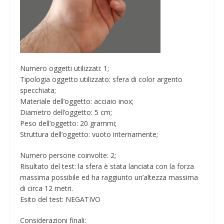
Numero oggetti utilizzati: 1;
Tipologia oggetto utilizzato: sfera di color argento
specchiata;
Materiale dell’oggetto: acciaio inox;
Diametro dell’oggetto: 5 cm;
Peso dell’oggetto: 20 grammi;
Struttura dell’oggetto: vuoto internamente;
Numero persone coinvolte: 2;
Risultato del test: la sfera è stata lanciata con la forza
massima possibile ed ha raggiunto un’altezza massima
di circa 12 metri.
Esito del test: NEGATIVO
Considerazioni finali: