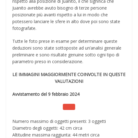
rispetto alla posizione di Juanito, il che significa che
Juanito avrebbe avuto bisogno di terze persone
posizionate più avanti rispetto a lui in modo che
potessero lanciare le sfere in alto dove poi sono state
fotografate.
Tutte le foto prese in esame per determinare queste
deduzioni sono state sottoposte ad un’analisi generale
preliminare e sono risultate genuine sotto ogni tipo di
parametro preso in considerazione.
LE IMMAGINI MAGGIORMENTE COINVOLTE IN QUESTE
VALUTAZIONI
Avvistamento del 9 febbraio 2024
Numero massimo di oggetti presenti: 3 oggetti
Diametro degli oggetti: 42 cm circa
Altitudine massima raggiunta: 44 metri circa