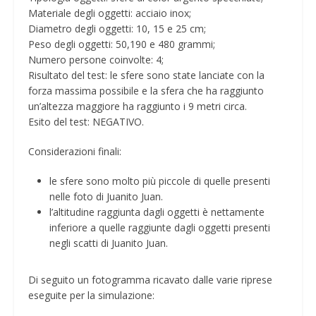
Materiale degli oggetti: acciaio inox;
Diametro degli oggetti: 10, 15 e 25 cm;
Peso degli oggetti: 50,190 e 480 grammi;
Numero persone coinvolte: 4;
Risultato del test: le sfere sono state lanciate con la
forza massima possibile e la sfera che ha raggiunto
un’altezza maggiore ha raggiunto i 9 metri circa.
Esito del test: NEGATIVO.
Considerazioni finali:
le sfere sono molto più piccole di quelle presenti
nelle foto di Juanito Juan.
l’altitudine raggiunta dagli oggetti è nettamente
inferiore a quelle raggiunte dagli oggetti presenti
negli scatti di Juanito Juan.
Di seguito un fotogramma ricavato dalle varie riprese
eseguite per la simulazione: