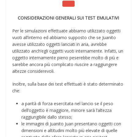
CONSIDERAZIONI GENERALI SUI TEST EMULATIVI
Per le simulazioni effettuate abbiamo utilizzato oggetti
vuoti all’interno ed abbiamo supposto che se Juanito
avesse utilizzato oggetti lanciati in aria, avrebbe
utilizzato anch’egli oggetti vuoti internamente. Infatti, un
oggetto internamente pieno peserebbe molto di più e
sarebbe ancora più complicato riuscire a raggiungere
altezze considerevoli.
Inoltre, sulla base dei test effettuati è stato determinato
che:
a parità di forza esercitata nel lancio se il peso
dell’oggetto è maggiore, minore sarà l’altezza
raggiungibile dallo stesso;
le immagini di Juanito Juan presentano oggetti con
dimensioni e altitudini molto più elevate di quelle