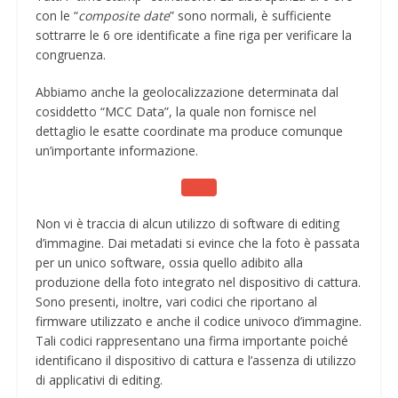
con le “
composite date
” sono normali, è sufficiente
sottrarre le 6 ore identificate a fine riga per verificare la
congruenza.
Abbiamo anche la geolocalizzazione determinata dal
cosiddetto “MCC Data”, la quale non fornisce nel
dettaglio le esatte coordinate ma produce comunque
un’importante informazione.
Non vi è traccia di alcun utilizzo di software di editing
d’immagine. Dai metadati si evince che la foto è passata
per un unico software, ossia quello adibito alla
produzione della foto integrato nel dispositivo di cattura.
Sono presenti, inoltre, vari codici che riportano al
firmware utilizzato e anche il codice univoco d’immagine.
Tali codici rappresentano una firma importante poiché
identificano il dispositivo di cattura e l’assenza di utilizzo
di applicativi di editing.