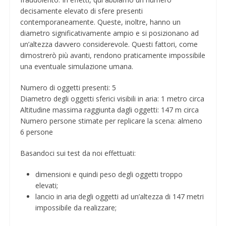
decisamente elevato di sfere presenti
contemporaneamente. Queste, inoltre, hanno un
diametro significativamente ampio e si posizionano ad
un’altezza davvero considerevole. Questi fattori, come
dimostrerò più avanti, rendono praticamente impossibile
una eventuale simulazione umana.
Numero di oggetti presenti: 5
Diametro degli oggetti sferici visibili in aria: 1 metro circa
Altitudine massima raggiunta dagli oggetti: 147 m circa
Numero persone stimate per replicare la scena: almeno
6 persone
Basandoci sui test da noi effettuati:
dimensioni e quindi peso degli oggetti troppo
elevati;
lancio in aria degli oggetti ad un’altezza di 147 metri
impossibile da realizzare;