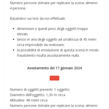
Numero persone stimate per replicare la scena: almeno
4 persone.
Basandoci sui test da noi effettuati:
dimensioni e quindi peso degli oggetti troppo
elevati;
lancio in aria degli oggetti ad un’altezza di 45 metri
circa impossibile da realizzare;
la possibilità di emulazione di questa scena in modo
fraudolento risulta assolutamente nulla.
Avvistamento del 17 gennaio 2024
Numero di oggetti presenti: 1 oggetto
Diametro dell’oggetto: 1,30 m circa
Altitudine: 48 metri circa
Numero persone stimate per replicare la scena: almeno