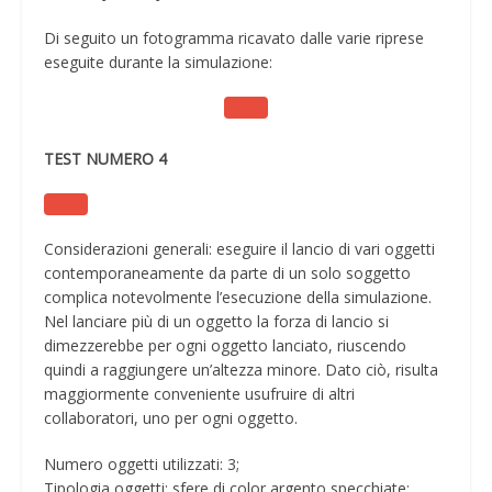
Di seguito un fotogramma ricavato dalle varie riprese
eseguite durante la simulazione:
TEST NUMERO 4
Considerazioni generali: eseguire il lancio di vari oggetti
contemporaneamente da parte di un solo soggetto
complica notevolmente l’esecuzione della simulazione.
Nel lanciare più di un oggetto la forza di lancio si
dimezzerebbe per ogni oggetto lanciato, riuscendo
quindi a raggiungere un’altezza minore. Dato ciò, risulta
maggiormente conveniente usufruire di altri
collaboratori, uno per ogni oggetto.
Numero oggetti utilizzati: 3;
Tipologia oggetti: sfere di color argento specchiate;