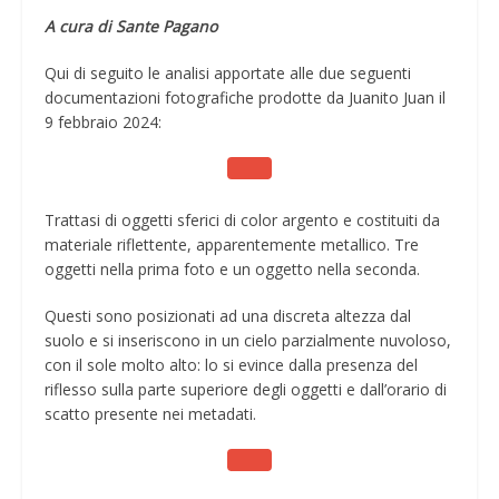
A cura di Sante Pagano
Qui di seguito le analisi apportate alle due seguenti
documentazioni fotografiche prodotte da Juanito Juan il
9 febbraio 2024:
Trattasi di oggetti sferici di color argento e costituiti da
materiale riflettente, apparentemente metallico. Tre
oggetti nella prima foto e un oggetto nella seconda.
Questi sono posizionati ad una discreta altezza dal
suolo e si inseriscono in un cielo parzialmente nuvoloso,
con il sole molto alto: lo si evince dalla presenza del
riflesso sulla parte superiore degli oggetti e dall’orario di
scatto presente nei metadati.