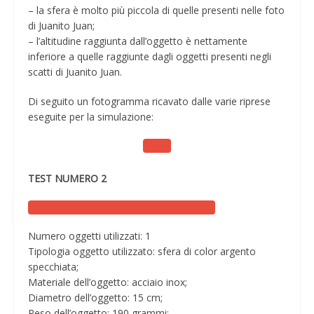
– la sfera è molto più piccola di quelle presenti nelle foto
di Juanito Juan;
– l’altitudine raggiunta dall’oggetto è nettamente
inferiore a quelle raggiunte dagli oggetti presenti negli
scatti di Juanito Juan.
Di seguito un fotogramma ricavato dalle varie riprese
eseguite per la simulazione:
TEST NUMERO 2
Numero oggetti utilizzati: 1
Tipologia oggetto utilizzato: sfera di color argento
specchiata;
Materiale dell’oggetto: acciaio inox;
Diametro dell’oggetto: 15 cm;
Peso dell’oggetto: 190 grammi;