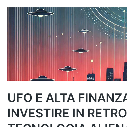
UFO E ALTA FINANZ
INVESTIRE IN RETR