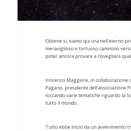
Ebbene sì, siamo qui ora nell’eterno pr
meraviglioso e tortuoso cammino verso 
poter ancora provare a risvegliare qua
Vincenzo Maggiore, in collaborazione c
Pagano, presidente dell’associazione P
toccando varie tematiche riguardo la Sc
tutto il mondo.
Tutto ebbe inizio da un avvenimento t