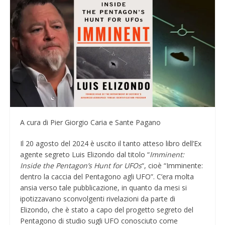
A cura di Pier Giorgio Caria e Sante Pagano
Il 20 agosto del 2024 è uscito il tanto atteso libro dell’Ex
agente segreto Luis Elizondo dal titolo “
Imminent:
Inside the Pentagon’s Hunt for UFOs
“, cioè “Imminente:
dentro la caccia del Pentagono agli UFO”. C’era molta
ansia verso tale pubblicazione, in quanto da mesi si
ipotizzavano sconvolgenti rivelazioni da parte di
Elizondo, che è stato a capo del progetto segreto del
Pentagono di studio sugli UFO conosciuto come