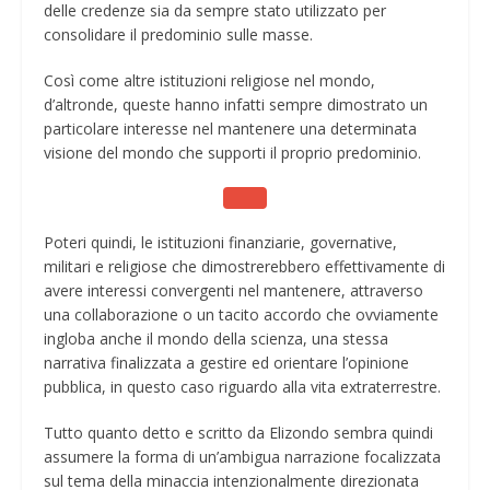
delle credenze sia da sempre stato utilizzato per
consolidare il predominio sulle masse.
Così come altre istituzioni religiose nel mondo,
d’altronde, queste hanno infatti sempre dimostrato un
particolare interesse nel mantenere una determinata
visione del mondo che supporti il proprio predominio.
Poteri quindi, le istituzioni finanziarie, governative,
militari e religiose che dimostrerebbero effettivamente di
avere interessi convergenti nel mantenere, attraverso
una collaborazione o un tacito accordo che ovviamente
ingloba anche il mondo della scienza, una stessa
narrativa finalizzata a gestire ed orientare l’opinione
pubblica, in questo caso riguardo alla vita extraterrestre.
Tutto quanto detto e scritto da Elizondo sembra quindi
assumere la forma di un’ambigua narrazione focalizzata
sul tema della minaccia intenzionalmente direzionata